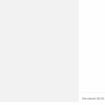
Revideret 08.03