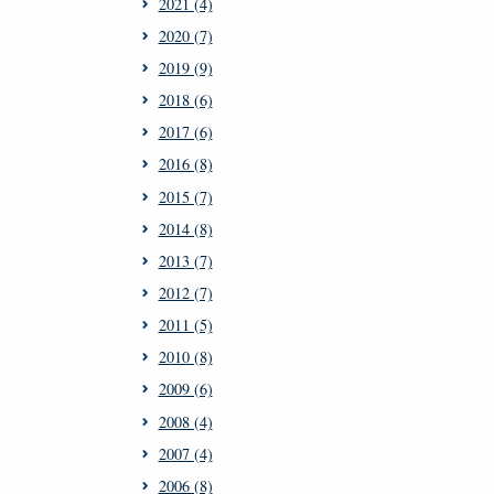
2021 (4)
2020 (7)
2019 (9)
2018 (6)
2017 (6)
2016 (8)
2015 (7)
2014 (8)
2013 (7)
2012 (7)
2011 (5)
2010 (8)
2009 (6)
2008 (4)
2007 (4)
2006 (8)