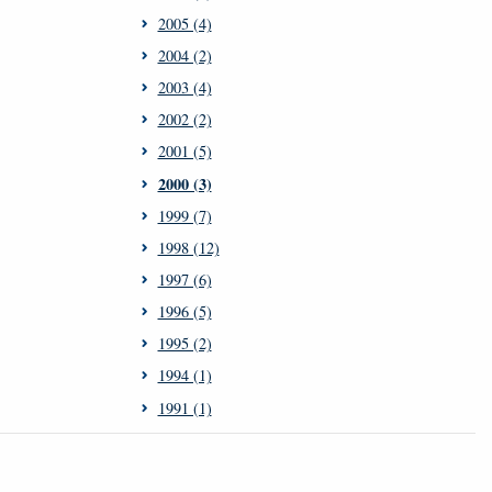
2005 (4)
2004 (2)
2003 (4)
2002 (2)
2001 (5)
2000 (3)
1999 (7)
1998 (12)
1997 (6)
1996 (5)
1995 (2)
1994 (1)
1991 (1)